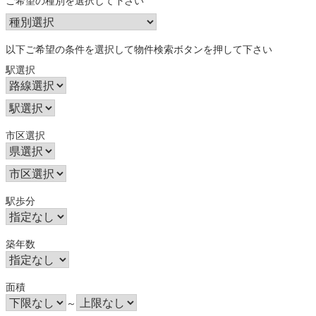
ご希望の種別を選択して下さい
以下ご希望の条件を選択して物件検索ボタンを押して下さい
駅選択
市区選択
駅歩分
築年数
面積
～