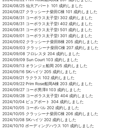
2024/08/25 仙大アパート 101 成約しました
2024/08/27 クラッシーナ柴田C棟 101 成約しました
2024/08/31 コーポラス太子堂Ⅰ 302 成約しました
2024/08/31 コーポラス太子堂Ⅰ 402 成約しました
2024/08/31 コーポラス太子堂Ⅰ 501 成約しました
2024/09/01 コーポラス太子堂Ⅰ 301 成約しました
2024/09/02 クラッシーナ柴田B棟 205 成約しました
2024/09/03 クラッシーナ柴田C棟 207 成約しました
2024/09/08 フロレスタ 204 成約しました
2024/09/09 Sun Court 103 成約しました
2024/09/13 オランジェ船岡 205 成約しました
2024/09/16 SKハイツ 205 成約しました
2024/09/21 ラクラス 102 成約しました
2024/09/22 Prim Rose船岡A棟 203 成約しました
2024/09/27 コーポ男澤Ⅱ 103 成約しました
2024/09/28 コーポラス太子堂Ⅰ 404 成約しました
2024/10/04 ピュアポート 304 成約しました
2024/10/05 コーポパル 202 成約しました
2024/10/05 クラッシーナ柴田C棟 206 成約しました
2024/10/08 SKハイツ 202 成約しました
2024/10/10 ボーディングハウス 101 成約しました