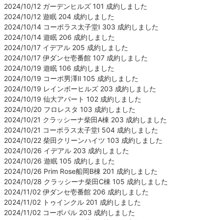
2024/10/12 ガーデンヒルズ 101 成約しました
2024/10/12 遊眠 204 成約しました
2024/10/14 コーポラス太子堂Ⅰ 303 成約しました
2024/10/14 遊眠 206 成約しました
2024/10/17 イデアル 205 成約しました
2024/10/17 伊ダンセ壱番館 107 成約しました
2024/10/19 遊眠 106 成約しました
2024/10/19 コーポ男澤Ⅱ 105 成約しました
2024/10/19 レインボーヒルズ 203 成約しました
2024/10/19 仙大アパート 102 成約しました
2024/10/20 フロレスタ 103 成約しました
2024/10/21 クラッシーナ柴田A棟 203 成約しました
2024/10/21 コーポラス太子堂Ⅰ 504 成約しました
2024/10/22 柴田クリーンハイツ 103 成約しました
2024/10/26 イデアル 203 成約しました
2024/10/26 遊眠 105 成約しました
2024/10/26 Prim Rose船岡B棟 201 成約しました
2024/10/28 クラッシーナ柴田C棟 105 成約しました
2024/11/02 伊ダンセ壱番館 206 成約しました
2024/11/02 トゥインクル 201 成約しました
2024/11/02 コーポパル 203 成約しました