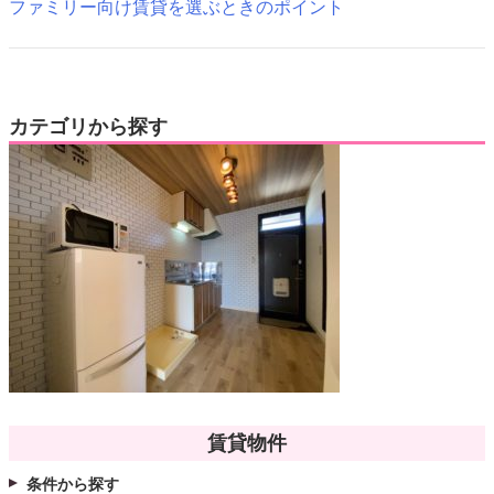
ファミリー向け賃貸を選ぶときのポイント
カテゴリから探す
賃貸物件
条件から探す