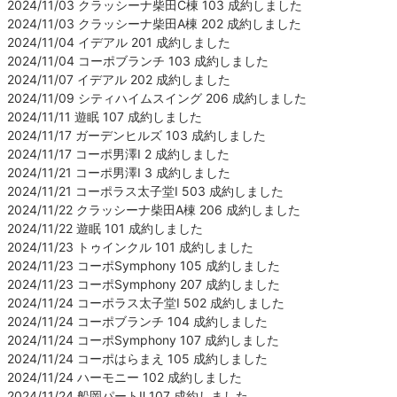
2024/11/03 クラッシーナ柴田C棟 103 成約しました
2024/11/03 クラッシーナ柴田A棟 202 成約しました
2024/11/04 イデアル 201 成約しました
2024/11/04 コーポブランチ 103 成約しました
2024/11/07 イデアル 202 成約しました
2024/11/09 シティハイムスイング 206 成約しました
2024/11/11 遊眠 107 成約しました
2024/11/17 ガーデンヒルズ 103 成約しました
2024/11/17 コーポ男澤Ⅰ 2 成約しました
2024/11/21 コーポ男澤Ⅰ 3 成約しました
2024/11/21 コーポラス太子堂Ⅰ 503 成約しました
2024/11/22 クラッシーナ柴田A棟 206 成約しました
2024/11/22 遊眠 101 成約しました
2024/11/23 トゥインクル 101 成約しました
2024/11/23 コーポSymphony 105 成約しました
2024/11/23 コーポSymphony 207 成約しました
2024/11/24 コーポラス太子堂Ⅰ 502 成約しました
2024/11/24 コーポブランチ 104 成約しました
2024/11/24 コーポSymphony 107 成約しました
2024/11/24 コーポはらまえ 105 成約しました
2024/11/24 ハーモニー 102 成約しました
2024/11/24 船岡パートⅡ 107 成約しました