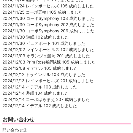
2024/11/24 レインボーヒルズ 105 成約しました
2024/11/25 コーポ五輪Ⅰ 105 成約しました
2024/11/30 コーポSymphony 103 成約しました
2024/11/30 コーポSymphony 202 成約しました
2024/11/30 コーポSymphony 206 成約しました
2024/11/30 遊眠 102 成約しました
2024/11/30 ピュアポート 101 成約しました
2024/12/02 レインボーヒルズ 102 成約しました
2024/12/03 オランジェ船岡 201 成約しました
2024/12/03 Prim Rose船岡A棟 105 成約しました
2024/12/08 イデアル 105 成約しました
2024/12/12 トゥインクル 103 成約しました
2024/12/13 レインボーヒルズ 201 成約しました
2024/12/14 イデアル 103 成約しました
2024/12/14 遊眠 104 成約しました
2024/12/14 コーポはらまえ 207 成約しました
2024/12/14 イデアル 102 成約しました
お問い合わせ
問い合わせ先