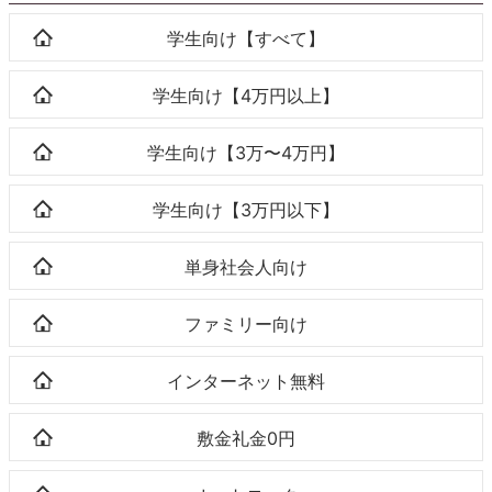
学生向け【すべて】
学生向け【4万円以上】
学生向け【3万〜4万円】
学生向け【3万円以下】
単身社会人向け
ファミリー向け
インターネット無料
敷金礼金0円