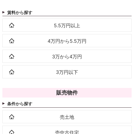
賃料から探す
5.5万円以上
4万円から5.5万円
3万から4万円
3万円以下
販売物件
条件から探す
売土地
売中古住宅