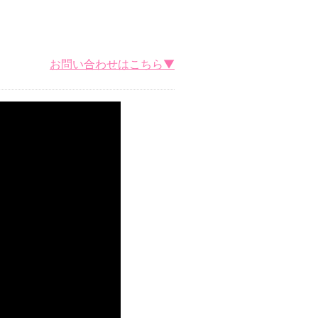
お問い合わせはこちら▼