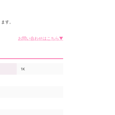
ります。
お問い合わせはこちら▼
1K