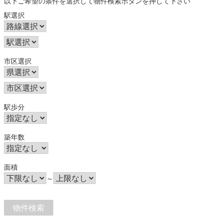
以下ご希望の条件を選択して物件検索ボタンを押して下さい
駅選択
市区選択
駅歩分
築年数
面積
～