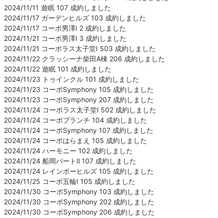
2024/11/11 遊眠 107 成約しました
2024/11/17 ガーデンヒルズ 103 成約しました
2024/11/17 コーポ男澤Ⅰ 2 成約しました
2024/11/21 コーポ男澤Ⅰ 3 成約しました
2024/11/21 コーポラス太子堂Ⅰ 503 成約しました
2024/11/22 クラッシーナ柴田A棟 206 成約しました
2024/11/22 遊眠 101 成約しました
2024/11/23 トゥインクル 101 成約しました
2024/11/23 コーポSymphony 105 成約しました
2024/11/23 コーポSymphony 207 成約しました
2024/11/24 コーポラス太子堂Ⅰ 502 成約しました
2024/11/24 コーポブランチ 104 成約しました
2024/11/24 コーポSymphony 107 成約しました
2024/11/24 コーポはらまえ 105 成約しました
2024/11/24 ハーモニー 102 成約しました
2024/11/24 船岡パートⅡ 107 成約しました
2024/11/24 レインボーヒルズ 105 成約しました
2024/11/25 コーポ五輪Ⅰ 105 成約しました
2024/11/30 コーポSymphony 103 成約しました
2024/11/30 コーポSymphony 202 成約しました
2024/11/30 コーポSymphony 206 成約しました