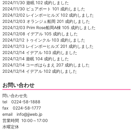
2024/11/30 遊眠 102 成約しました
2024/11/30 ピュアポート 101 成約しました
2024/12/02 レインボーヒルズ 102 成約しました
2024/12/03 オランジェ船岡 201 成約しました
2024/12/03 Prim Rose船岡A棟 105 成約しました
2024/12/08 イデアル 105 成約しました
2024/12/12 トゥインクル 103 成約しました
2024/12/13 レインボーヒルズ 201 成約しました
2024/12/14 イデアル 103 成約しました
2024/12/14 遊眠 104 成約しました
2024/12/14 コーポはらまえ 207 成約しました
2024/12/14 イデアル 102 成約しました
お問い合わせ
問い合わせ先
tel 0224-58-1888
fax 0224-58-1777
email info@jjweb.jp
営業時間 10:00～17:00
水曜定休