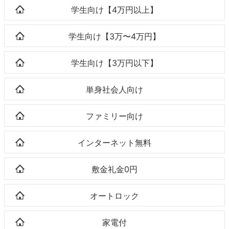
学生向け【4万円以上】
学生向け【3万〜4万円】
学生向け【3万円以下】
単身社会人向け
ファミリー向け
インターネット無料
敷金礼金0円
オートロック
家電付