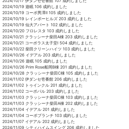
2024/10/17 伊ダンセ壱番館 107 成約しました
2024/10/19 遊眠 106 成約しました
2024/10/19 コーポ男澤Ⅱ 105 成約しました
2024/10/19 レインボーヒルズ 203 成約しました
2024/10/19 仙大アパート 102 成約しました
2024/10/20 フロレスタ 103 成約しました
2024/10/21 クラッシーナ柴田A棟 203 成約しました
2024/10/21 コーポラス太子堂Ⅰ 504 成約しました
2024/10/22 柴田クリーンハイツ 103 成約しました
2024/10/26 イデアル 203 成約しました
2024/10/26 遊眠 105 成約しました
2024/10/26 Prim Rose船岡B棟 201 成約しました
2024/10/28 クラッシーナ柴田C棟 105 成約しました
2024/11/02 伊ダンセ壱番館 206 成約しました
2024/11/02 トゥインクル 201 成約しました
2024/11/02 コーポパル 203 成約しました
2024/11/03 クラッシーナ柴田C棟 103 成約しました
2024/11/03 クラッシーナ柴田A棟 202 成約しました
2024/11/04 イデアル 201 成約しました
2024/11/04 コーポブランチ 103 成約しました
2024/11/07 イデアル 202 成約しました
2024/11/09 シティハイムスイング 206 成約しました