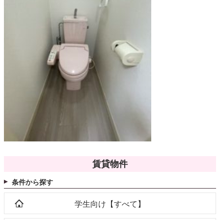
賃貸物件
条件から探す
学生向け【すべて】