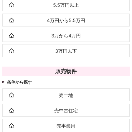
5.5万円以上
4万円から5.5万円
3万から4万円
3万円以下
販売物件
条件から探す
売土地
売中古住宅
売事業用