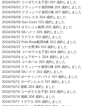
2024/09/01 コーポラス太子堂Ⅰ 301 成約しました
2024/09/02 クラッシーナ柴田B棟 205 成約しました
2024/09/03 クラッシーナ柴田C棟 207 成約しました
2024/09/08 フロレスタ 204 成約しました
2024/09/09 Sun Court 103 成約しました
2024/09/13 オランジェ船岡 205 成約しました
2024/09/16 SKハイツ 205 成約しました
2024/09/21 ラクラス 102 成約しました
2024/09/22 Prim Rose船岡A棟 203 成約しました
2024/09/27 コーポ男澤Ⅱ 103 成約しました
2024/09/28 コーポラス太子堂Ⅰ 404 成約しました
2024/10/04 ピュアポート 304 成約しました
2024/10/05 コーポパル 202 成約しました
2024/10/05 クラッシーナ柴田C棟 206 成約しました
2024/10/08 SKハイツ 202 成約しました
2024/10/10 ボーディングハウス 101 成約しました
2024/10/12 ガーデンヒルズ 101 成約しました
2024/10/12 遊眠 204 成約しました
2024/10/14 コーポラス太子堂Ⅰ 303 成約しました
2024/10/14 遊眠 206 成約しました
2024/10/17 イデアル 205 成約しました