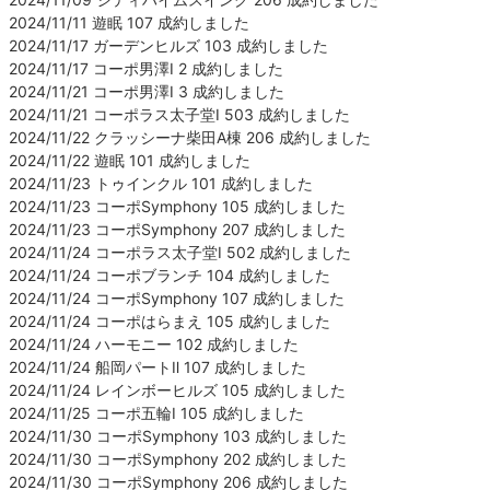
2024/11/11 遊眠 107 成約しました
2024/11/17 ガーデンヒルズ 103 成約しました
2024/11/17 コーポ男澤Ⅰ 2 成約しました
2024/11/21 コーポ男澤Ⅰ 3 成約しました
2024/11/21 コーポラス太子堂Ⅰ 503 成約しました
2024/11/22 クラッシーナ柴田A棟 206 成約しました
2024/11/22 遊眠 101 成約しました
2024/11/23 トゥインクル 101 成約しました
2024/11/23 コーポSymphony 105 成約しました
2024/11/23 コーポSymphony 207 成約しました
2024/11/24 コーポラス太子堂Ⅰ 502 成約しました
2024/11/24 コーポブランチ 104 成約しました
2024/11/24 コーポSymphony 107 成約しました
2024/11/24 コーポはらまえ 105 成約しました
2024/11/24 ハーモニー 102 成約しました
2024/11/24 船岡パートⅡ 107 成約しました
2024/11/24 レインボーヒルズ 105 成約しました
2024/11/25 コーポ五輪Ⅰ 105 成約しました
2024/11/30 コーポSymphony 103 成約しました
2024/11/30 コーポSymphony 202 成約しました
2024/11/30 コーポSymphony 206 成約しました