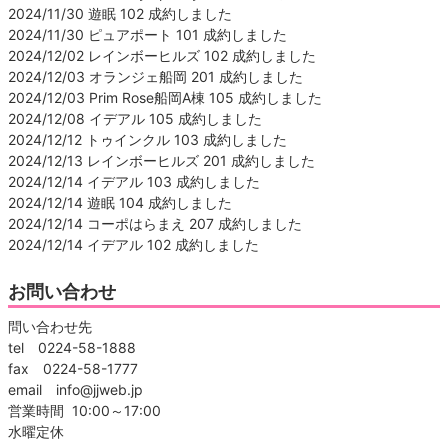
2024/11/30 遊眠 102 成約しました
2024/11/30 ピュアポート 101 成約しました
2024/12/02 レインボーヒルズ 102 成約しました
2024/12/03 オランジェ船岡 201 成約しました
2024/12/03 Prim Rose船岡A棟 105 成約しました
2024/12/08 イデアル 105 成約しました
2024/12/12 トゥインクル 103 成約しました
2024/12/13 レインボーヒルズ 201 成約しました
2024/12/14 イデアル 103 成約しました
2024/12/14 遊眠 104 成約しました
2024/12/14 コーポはらまえ 207 成約しました
2024/12/14 イデアル 102 成約しました
お問い合わせ
問い合わせ先
tel 0224-58-1888
fax 0224-58-1777
email info@jjweb.jp
営業時間 10:00～17:00
水曜定休