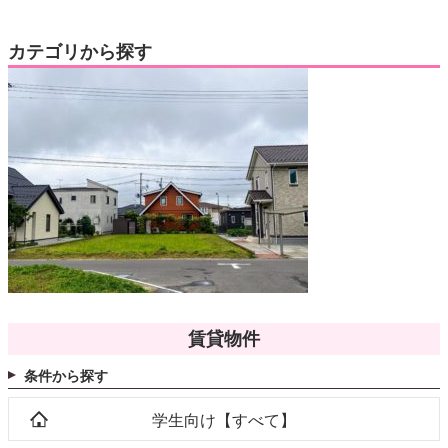
カテゴリから探す
賃貸物件
条件から探す
学生向け【すべて】