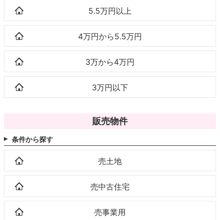
5.5万円以上
4万円から5.5万円
3万から4万円
3万円以下
販売物件
条件から探す
売土地
売中古住宅
売事業用