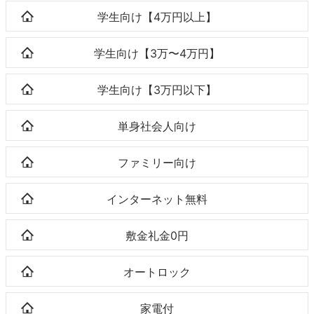
学生向け【4万円以上】
学生向け【3万〜4万円】
学生向け【3万円以下】
単身社会人向け
ファミリー向け
インターネット無料
敷金礼金0円
オートロック
家電付