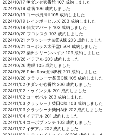
2024/10/17 伊ダンセ壱番館 107 成約しました
2024/10/19 遊眠 106 成約しました
2024/10/19 コーポ男澤Ⅱ 105 成約しました
2024/10/19 レインボーヒルズ 203 成約しました
2024/10/19 仙大アパート 102 成約しました
2024/10/20 フロレスタ 103 成約しました
2024/10/21 クラッシーナ柴田A棟 203 成約しました
2024/10/21 コーポラス太子堂Ⅰ 504 成約しました
2024/10/22 柴田クリーンハイツ 103 成約しました
2024/10/26 イデアル 203 成約しました
2024/10/26 遊眠 105 成約しました
2024/10/26 Prim Rose船岡B棟 201 成約しました
2024/10/28 クラッシーナ柴田C棟 105 成約しました
2024/11/02 伊ダンセ壱番館 206 成約しました
2024/11/02 トゥインクル 201 成約しました
2024/11/02 コーポパル 203 成約しました
2024/11/03 クラッシーナ柴田C棟 103 成約しました
2024/11/03 クラッシーナ柴田A棟 202 成約しました
2024/11/04 イデアル 201 成約しました
2024/11/04 コーポブランチ 103 成約しました
2024/11/07 イデアル 202 成約しました
2024/11/09 シティハイムスイング 206 成約しました