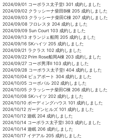
2024/09/01 コーポラス太子堂Ⅰ 301 成約しました
2024/09/02 クラッシーナ柴田B棟 205 成約しました
2024/09/03 クラッシーナ柴田C棟 207 成約しました
2024/09/08 フロレスタ 204 成約しました
2024/09/09 Sun Court 103 成約しました
2024/09/13 オランジェ船岡 205 成約しました
2024/09/16 SKハイツ 205 成約しました
2024/09/21 ラクラス 102 成約しました
2024/09/22 Prim Rose船岡A棟 203 成約しました
2024/09/27 コーポ男澤Ⅱ 103 成約しました
2024/09/28 コーポラス太子堂Ⅰ 404 成約しました
2024/10/04 ピュアポート 304 成約しました
2024/10/05 コーポパル 202 成約しました
2024/10/05 クラッシーナ柴田C棟 206 成約しました
2024/10/08 SKハイツ 202 成約しました
2024/10/10 ボーディングハウス 101 成約しました
2024/10/12 ガーデンヒルズ 101 成約しました
2024/10/12 遊眠 204 成約しました
2024/10/14 コーポラス太子堂Ⅰ 303 成約しました
2024/10/14 遊眠 206 成約しました
2024/10/17 イデアル 205 成約しました