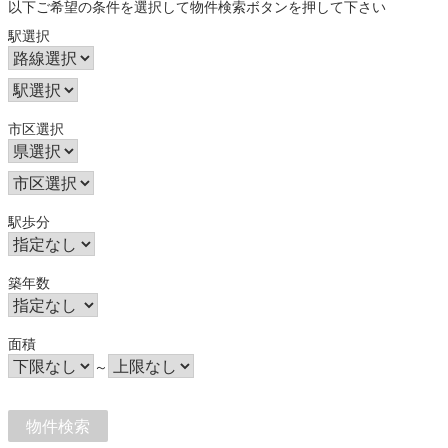
以下ご希望の条件を選択して物件検索ボタンを押して下さい
駅選択
市区選択
駅歩分
築年数
面積
～