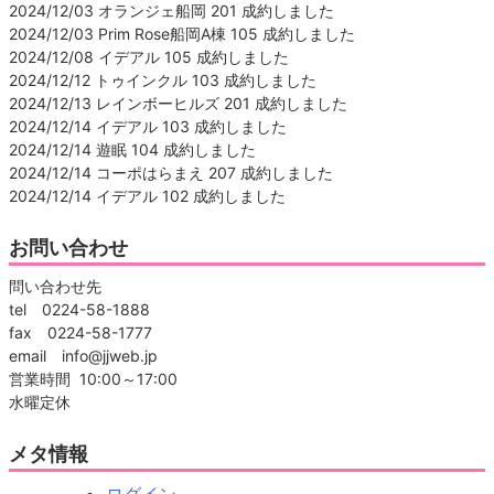
2024/12/03 オランジェ船岡 201 成約しました
2024/12/03 Prim Rose船岡A棟 105 成約しました
2024/12/08 イデアル 105 成約しました
2024/12/12 トゥインクル 103 成約しました
2024/12/13 レインボーヒルズ 201 成約しました
2024/12/14 イデアル 103 成約しました
2024/12/14 遊眠 104 成約しました
2024/12/14 コーポはらまえ 207 成約しました
2024/12/14 イデアル 102 成約しました
お問い合わせ
問い合わせ先
tel 0224-58-1888
fax 0224-58-1777
email info@jjweb.jp
営業時間 10:00～17:00
水曜定休
メタ情報
ログイン