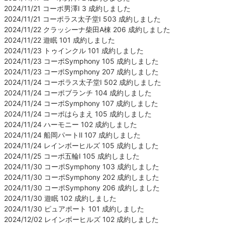
2024/11/21 コーポ男澤Ⅰ 3 成約しました
2024/11/21 コーポラス太子堂Ⅰ 503 成約しました
2024/11/22 クラッシーナ柴田A棟 206 成約しました
2024/11/22 遊眠 101 成約しました
2024/11/23 トゥインクル 101 成約しました
2024/11/23 コーポSymphony 105 成約しました
2024/11/23 コーポSymphony 207 成約しました
2024/11/24 コーポラス太子堂Ⅰ 502 成約しました
2024/11/24 コーポブランチ 104 成約しました
2024/11/24 コーポSymphony 107 成約しました
2024/11/24 コーポはらまえ 105 成約しました
2024/11/24 ハーモニー 102 成約しました
2024/11/24 船岡パートⅡ 107 成約しました
2024/11/24 レインボーヒルズ 105 成約しました
2024/11/25 コーポ五輪Ⅰ 105 成約しました
2024/11/30 コーポSymphony 103 成約しました
2024/11/30 コーポSymphony 202 成約しました
2024/11/30 コーポSymphony 206 成約しました
2024/11/30 遊眠 102 成約しました
2024/11/30 ピュアポート 101 成約しました
2024/12/02 レインボーヒルズ 102 成約しました