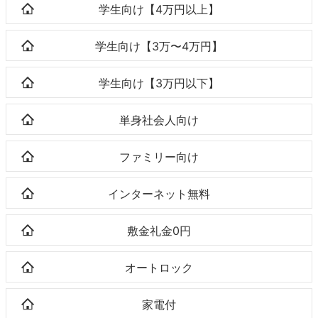
学生向け【4万円以上】
学生向け【3万〜4万円】
学生向け【3万円以下】
単身社会人向け
ファミリー向け
インターネット無料
敷金礼金0円
オートロック
家電付