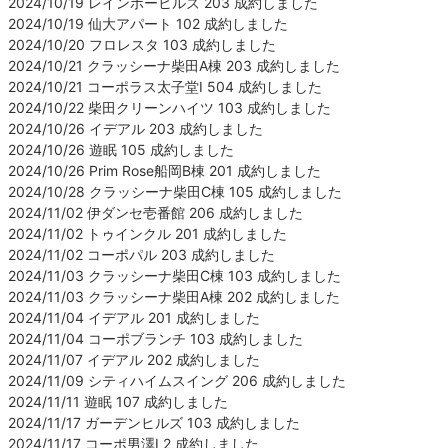
2024/10/19 レインボーヒルズ 203 成約しました
2024/10/19 仙大アパート 102 成約しました
2024/10/20 フロレスタ 103 成約しました
2024/10/21 クラッシーナ柴田A棟 203 成約しました
2024/10/21 コーポラス太子堂Ⅰ 504 成約しました
2024/10/22 柴田クリーンハイツ 103 成約しました
2024/10/26 イデアル 203 成約しました
2024/10/26 遊眠 105 成約しました
2024/10/26 Prim Rose船岡B棟 201 成約しました
2024/10/28 クラッシーナ柴田C棟 105 成約しました
2024/11/02 伊ダンセ壱番館 206 成約しました
2024/11/02 トゥインクル 201 成約しました
2024/11/02 コーポパル 203 成約しました
2024/11/03 クラッシーナ柴田C棟 103 成約しました
2024/11/03 クラッシーナ柴田A棟 202 成約しました
2024/11/04 イデアル 201 成約しました
2024/11/04 コーポブランチ 103 成約しました
2024/11/07 イデアル 202 成約しました
2024/11/09 シティハイムスイング 206 成約しました
2024/11/11 遊眠 107 成約しました
2024/11/17 ガーデンヒルズ 103 成約しました
2024/11/17 コーポ男澤Ⅰ 2 成約しました