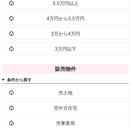
5.5万円以上
4万円から5.5万円
3万から4万円
3万円以下
販売物件
条件から探す
売土地
売中古住宅
売事業用