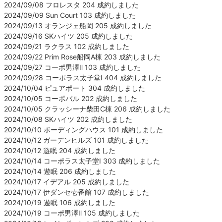
2024/09/08 フロレスタ 204 成約しました
2024/09/09 Sun Court 103 成約しました
2024/09/13 オランジェ船岡 205 成約しました
2024/09/16 SKハイツ 205 成約しました
2024/09/21 ラクラス 102 成約しました
2024/09/22 Prim Rose船岡A棟 203 成約しました
2024/09/27 コーポ男澤Ⅱ 103 成約しました
2024/09/28 コーポラス太子堂Ⅰ 404 成約しました
2024/10/04 ピュアポート 304 成約しました
2024/10/05 コーポパル 202 成約しました
2024/10/05 クラッシーナ柴田C棟 206 成約しました
2024/10/08 SKハイツ 202 成約しました
2024/10/10 ボーディングハウス 101 成約しました
2024/10/12 ガーデンヒルズ 101 成約しました
2024/10/12 遊眠 204 成約しました
2024/10/14 コーポラス太子堂Ⅰ 303 成約しました
2024/10/14 遊眠 206 成約しました
2024/10/17 イデアル 205 成約しました
2024/10/17 伊ダンセ壱番館 107 成約しました
2024/10/19 遊眠 106 成約しました
2024/10/19 コーポ男澤Ⅱ 105 成約しました