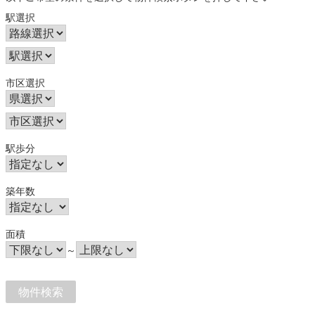
駅選択
市区選択
駅歩分
築年数
面積
～