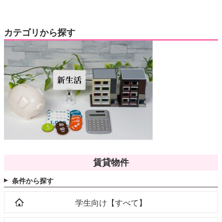
カテゴリから探す
賃貸物件
条件から探す
学生向け【すべて】