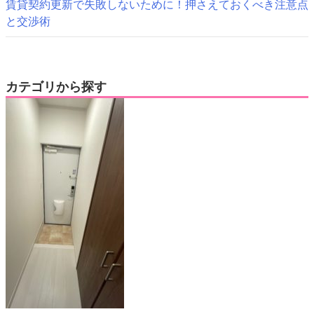
賃貸契約更新で失敗しないために！押さえておくべき注意点
と交渉術
カテゴリから探す