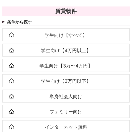
賃貸物件
条件から探す
学生向け【すべて】
学生向け【4万円以上】
学生向け【3万〜4万円】
学生向け【3万円以下】
単身社会人向け
ファミリー向け
インターネット無料