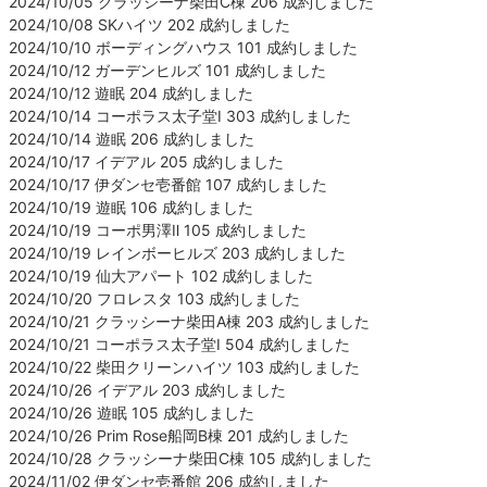
2024/10/05 クラッシーナ柴田C棟 206 成約しました
2024/10/08 SKハイツ 202 成約しました
2024/10/10 ボーディングハウス 101 成約しました
2024/10/12 ガーデンヒルズ 101 成約しました
2024/10/12 遊眠 204 成約しました
2024/10/14 コーポラス太子堂Ⅰ 303 成約しました
2024/10/14 遊眠 206 成約しました
2024/10/17 イデアル 205 成約しました
2024/10/17 伊ダンセ壱番館 107 成約しました
2024/10/19 遊眠 106 成約しました
2024/10/19 コーポ男澤Ⅱ 105 成約しました
2024/10/19 レインボーヒルズ 203 成約しました
2024/10/19 仙大アパート 102 成約しました
2024/10/20 フロレスタ 103 成約しました
2024/10/21 クラッシーナ柴田A棟 203 成約しました
2024/10/21 コーポラス太子堂Ⅰ 504 成約しました
2024/10/22 柴田クリーンハイツ 103 成約しました
2024/10/26 イデアル 203 成約しました
2024/10/26 遊眠 105 成約しました
2024/10/26 Prim Rose船岡B棟 201 成約しました
2024/10/28 クラッシーナ柴田C棟 105 成約しました
2024/11/02 伊ダンセ壱番館 206 成約しました