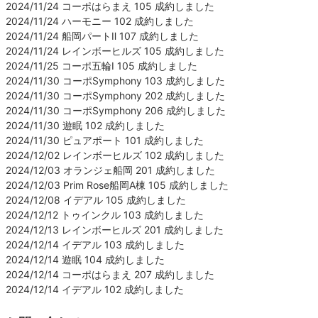
2024/11/24 コーポはらまえ 105 成約しました
2024/11/24 ハーモニー 102 成約しました
2024/11/24 船岡パートⅡ 107 成約しました
2024/11/24 レインボーヒルズ 105 成約しました
2024/11/25 コーポ五輪Ⅰ 105 成約しました
2024/11/30 コーポSymphony 103 成約しました
2024/11/30 コーポSymphony 202 成約しました
2024/11/30 コーポSymphony 206 成約しました
2024/11/30 遊眠 102 成約しました
2024/11/30 ピュアポート 101 成約しました
2024/12/02 レインボーヒルズ 102 成約しました
2024/12/03 オランジェ船岡 201 成約しました
2024/12/03 Prim Rose船岡A棟 105 成約しました
2024/12/08 イデアル 105 成約しました
2024/12/12 トゥインクル 103 成約しました
2024/12/13 レインボーヒルズ 201 成約しました
2024/12/14 イデアル 103 成約しました
2024/12/14 遊眠 104 成約しました
2024/12/14 コーポはらまえ 207 成約しました
2024/12/14 イデアル 102 成約しました