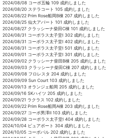
2024/08/08 コーポ五輪 109 成約しました
2024/08/20 ステラコート 105 成約しました
2024/08/22 Prim Rose船岡B棟 207 成約しました
2024/08/25 仙大アパート 101 成約しました
2024/08/27 クラッシーナ柴田C棟 101 成約しました
2024/08/31 コーポラス太子堂Ⅰ 302 成約しました
2024/08/31 コーポラス太子堂Ⅰ 402 成約しました
2024/08/31 コーポラス太子堂Ⅰ 501 成約しました
2024/09/01 コーポラス太子堂Ⅰ 301 成約しました
2024/09/02 クラッシーナ柴田B棟 205 成約しました
2024/09/03 クラッシーナ柴田C棟 207 成約しました
2024/09/08 フロレスタ 204 成約しました
2024/09/09 Sun Court 103 成約しました
2024/09/13 オランジェ船岡 205 成約しました
2024/09/16 SKハイツ 205 成約しました
2024/09/21 ラクラス 102 成約しました
2024/09/22 Prim Rose船岡A棟 203 成約しました
2024/09/27 コーポ男澤Ⅱ 103 成約しました
2024/09/28 コーポラス太子堂Ⅰ 404 成約しました
2024/10/04 ピュアポート 304 成約しました
2024/10/05 コーポパル 202 成約しました