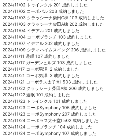
2024/11/02 トゥインクル 201 成約しました
2024/11/02 コーポパル 203 成約しました
2024/11/03 クラッシーナ柴田C棟 103 成約しました
2024/11/03 クラッシーナ柴田A棟 202 成約しました
2024/11/04 イデアル 201 成約しました
2024/11/04 コーポブランチ 103 成約しました
2024/11/07 イデアル 202 成約しました
2024/11/09 シティハイムスイング 206 成約しました
2024/11/11 遊眠 107 成約しました
2024/11/17 ガーデンヒルズ 103 成約しました
2024/11/17 コーポ男澤Ⅰ 2 成約しました
2024/11/21 コーポ男澤Ⅰ 3 成約しました
2024/11/21 コーポラス太子堂Ⅰ 503 成約しました
2024/11/22 クラッシーナ柴田A棟 206 成約しました
2024/11/22 遊眠 101 成約しました
2024/11/23 トゥインクル 101 成約しました
2024/11/23 コーポSymphony 105 成約しました
2024/11/23 コーポSymphony 207 成約しました
2024/11/24 コーポラス太子堂Ⅰ 502 成約しました
2024/11/24 コーポブランチ 104 成約しました
2024/11/24 コーポSymphony 107 成約しました