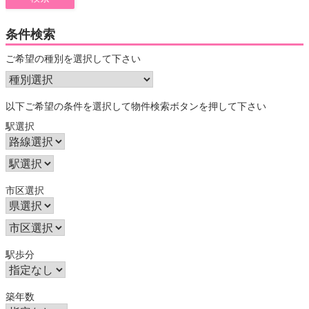
条件検索
ご希望の種別を選択して下さい
以下ご希望の条件を選択して物件検索ボタンを押して下さい
駅選択
市区選択
駅歩分
築年数