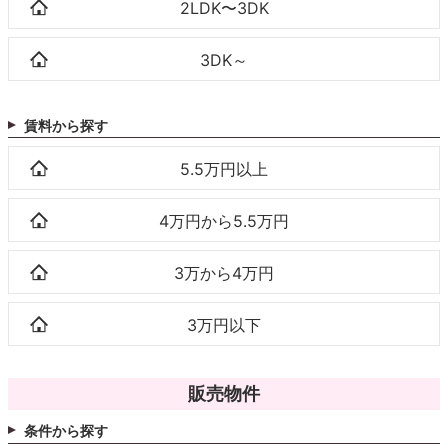
2LDK〜3DK
3DK～
賃料から探す
5.5万円以上
4万円から5.5万円
3万から4万円
3万円以下
販売物件
条件から探す