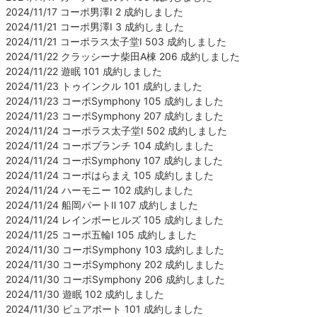
2024/11/17 コーポ男澤Ⅰ 2 成約しました
2024/11/21 コーポ男澤Ⅰ 3 成約しました
2024/11/21 コーポラス太子堂Ⅰ 503 成約しました
2024/11/22 クラッシーナ柴田A棟 206 成約しました
2024/11/22 遊眠 101 成約しました
2024/11/23 トゥインクル 101 成約しました
2024/11/23 コーポSymphony 105 成約しました
2024/11/23 コーポSymphony 207 成約しました
2024/11/24 コーポラス太子堂Ⅰ 502 成約しました
2024/11/24 コーポブランチ 104 成約しました
2024/11/24 コーポSymphony 107 成約しました
2024/11/24 コーポはらまえ 105 成約しました
2024/11/24 ハーモニー 102 成約しました
2024/11/24 船岡パートⅡ 107 成約しました
2024/11/24 レインボーヒルズ 105 成約しました
2024/11/25 コーポ五輪Ⅰ 105 成約しました
2024/11/30 コーポSymphony 103 成約しました
2024/11/30 コーポSymphony 202 成約しました
2024/11/30 コーポSymphony 206 成約しました
2024/11/30 遊眠 102 成約しました
2024/11/30 ピュアポート 101 成約しました