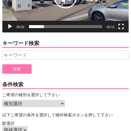
ー
00:00
00:12
キーワード検索
Search
for:
条件検索
ご希望の種別を選択して下さい
以下ご希望の条件を選択して物件検索ボタンを押して下さい
駅選択