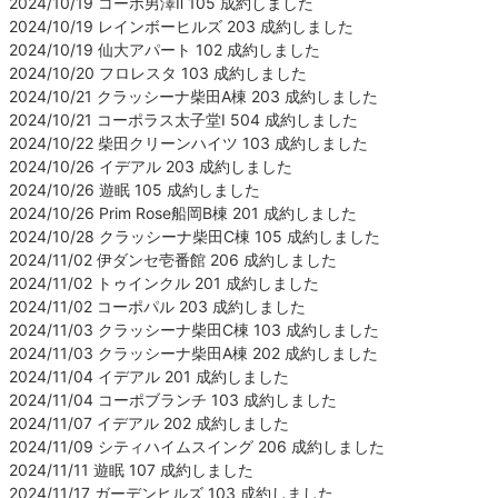
2024/10/19 コーポ男澤Ⅱ 105 成約しました
2024/10/19 レインボーヒルズ 203 成約しました
2024/10/19 仙大アパート 102 成約しました
2024/10/20 フロレスタ 103 成約しました
2024/10/21 クラッシーナ柴田A棟 203 成約しました
2024/10/21 コーポラス太子堂Ⅰ 504 成約しました
2024/10/22 柴田クリーンハイツ 103 成約しました
2024/10/26 イデアル 203 成約しました
2024/10/26 遊眠 105 成約しました
2024/10/26 Prim Rose船岡B棟 201 成約しました
2024/10/28 クラッシーナ柴田C棟 105 成約しました
2024/11/02 伊ダンセ壱番館 206 成約しました
2024/11/02 トゥインクル 201 成約しました
2024/11/02 コーポパル 203 成約しました
2024/11/03 クラッシーナ柴田C棟 103 成約しました
2024/11/03 クラッシーナ柴田A棟 202 成約しました
2024/11/04 イデアル 201 成約しました
2024/11/04 コーポブランチ 103 成約しました
2024/11/07 イデアル 202 成約しました
2024/11/09 シティハイムスイング 206 成約しました
2024/11/11 遊眠 107 成約しました
2024/11/17 ガーデンヒルズ 103 成約しました