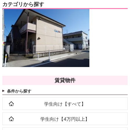
カテゴリから探す
賃貸物件
条件から探す
学生向け【すべて】
学生向け【4万円以上】