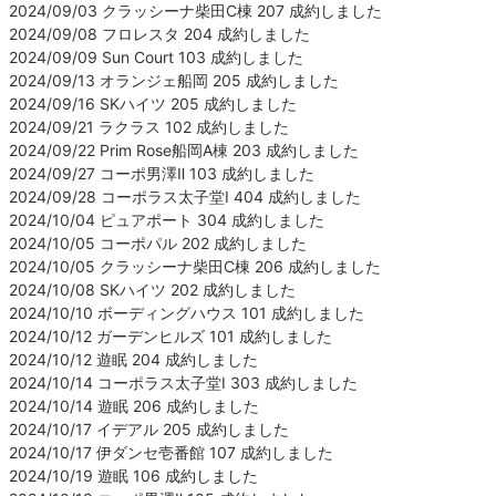
2024/09/03 クラッシーナ柴田C棟 207 成約しました
2024/09/08 フロレスタ 204 成約しました
2024/09/09 Sun Court 103 成約しました
2024/09/13 オランジェ船岡 205 成約しました
2024/09/16 SKハイツ 205 成約しました
2024/09/21 ラクラス 102 成約しました
2024/09/22 Prim Rose船岡A棟 203 成約しました
2024/09/27 コーポ男澤Ⅱ 103 成約しました
2024/09/28 コーポラス太子堂Ⅰ 404 成約しました
2024/10/04 ピュアポート 304 成約しました
2024/10/05 コーポパル 202 成約しました
2024/10/05 クラッシーナ柴田C棟 206 成約しました
2024/10/08 SKハイツ 202 成約しました
2024/10/10 ボーディングハウス 101 成約しました
2024/10/12 ガーデンヒルズ 101 成約しました
2024/10/12 遊眠 204 成約しました
2024/10/14 コーポラス太子堂Ⅰ 303 成約しました
2024/10/14 遊眠 206 成約しました
2024/10/17 イデアル 205 成約しました
2024/10/17 伊ダンセ壱番館 107 成約しました
2024/10/19 遊眠 106 成約しました