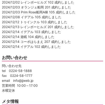
2024/12/02 レインボーヒルズ 102 成約しました
2024/12/03 オランジェ船岡 201 成約しました
2024/12/03 Prim Rose船岡A棟 105 成約しました
2024/12/08 イデアル 105 成約しました
2024/12/12 トゥインクル 103 成約しました
2024/12/13 レインボーヒルズ 201 成約しました
2024/12/14 イデアル 103 成約しました
2024/12/14 遊眠 104 成約しました
2024/12/14 コーポはらまえ 207 成約しました
2024/12/14 イデアル 102 成約しました
お問い合わせ
問い合わせ先
tel 0224-58-1888
fax 0224-58-1777
email info@jjweb.jp
営業時間 10:00～17:00
水曜定休
メタ情報