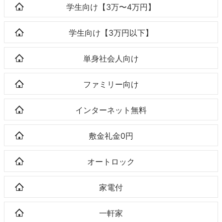
学生向け【3万〜4万円】
学生向け【3万円以下】
単身社会人向け
ファミリー向け
インターネット無料
敷金礼金0円
オートロック
家電付
一軒家