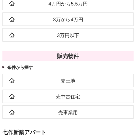
4万円から5.5万円
3万から4万円
3万円以下
販売物件
条件から探す
売土地
売中古住宅
売事業用
七作新築アパート