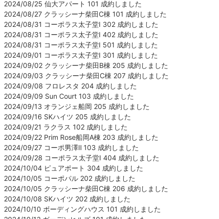
2024/08/25 仙大アパート 101 成約しました
2024/08/27 クラッシーナ柴田C棟 101 成約しました
2024/08/31 コーポラス太子堂Ⅰ 302 成約しました
2024/08/31 コーポラス太子堂Ⅰ 402 成約しました
2024/08/31 コーポラス太子堂Ⅰ 501 成約しました
2024/09/01 コーポラス太子堂Ⅰ 301 成約しました
2024/09/02 クラッシーナ柴田B棟 205 成約しました
2024/09/03 クラッシーナ柴田C棟 207 成約しました
2024/09/08 フロレスタ 204 成約しました
2024/09/09 Sun Court 103 成約しました
2024/09/13 オランジェ船岡 205 成約しました
2024/09/16 SKハイツ 205 成約しました
2024/09/21 ラクラス 102 成約しました
2024/09/22 Prim Rose船岡A棟 203 成約しました
2024/09/27 コーポ男澤Ⅱ 103 成約しました
2024/09/28 コーポラス太子堂Ⅰ 404 成約しました
2024/10/04 ピュアポート 304 成約しました
2024/10/05 コーポパル 202 成約しました
2024/10/05 クラッシーナ柴田C棟 206 成約しました
2024/10/08 SKハイツ 202 成約しました
2024/10/10 ボーディングハウス 101 成約しました