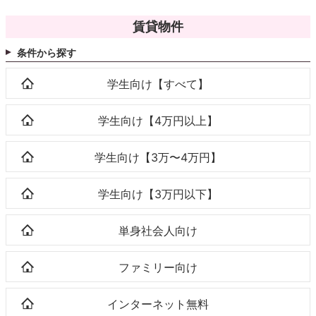
賃貸物件
条件から探す
学生向け【すべて】
学生向け【4万円以上】
学生向け【3万〜4万円】
学生向け【3万円以下】
単身社会人向け
ファミリー向け
インターネット無料