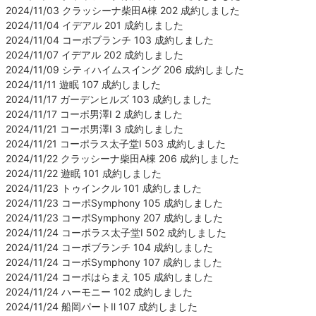
2024/11/03 クラッシーナ柴田A棟 202 成約しました
2024/11/04 イデアル 201 成約しました
2024/11/04 コーポブランチ 103 成約しました
2024/11/07 イデアル 202 成約しました
2024/11/09 シティハイムスイング 206 成約しました
2024/11/11 遊眠 107 成約しました
2024/11/17 ガーデンヒルズ 103 成約しました
2024/11/17 コーポ男澤Ⅰ 2 成約しました
2024/11/21 コーポ男澤Ⅰ 3 成約しました
2024/11/21 コーポラス太子堂Ⅰ 503 成約しました
2024/11/22 クラッシーナ柴田A棟 206 成約しました
2024/11/22 遊眠 101 成約しました
2024/11/23 トゥインクル 101 成約しました
2024/11/23 コーポSymphony 105 成約しました
2024/11/23 コーポSymphony 207 成約しました
2024/11/24 コーポラス太子堂Ⅰ 502 成約しました
2024/11/24 コーポブランチ 104 成約しました
2024/11/24 コーポSymphony 107 成約しました
2024/11/24 コーポはらまえ 105 成約しました
2024/11/24 ハーモニー 102 成約しました
2024/11/24 船岡パートⅡ 107 成約しました