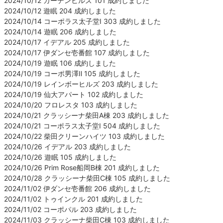
2024/10/12 ガーデンヒルズ 101 成約しました
2024/10/12 遊眠 204 成約しました
2024/10/14 コーポラス太子堂Ⅰ 303 成約しました
2024/10/14 遊眠 206 成約しました
2024/10/17 イデアル 205 成約しました
2024/10/17 伊ダンセ壱番館 107 成約しました
2024/10/19 遊眠 106 成約しました
2024/10/19 コーポ男澤Ⅱ 105 成約しました
2024/10/19 レインボーヒルズ 203 成約しました
2024/10/19 仙大アパート 102 成約しました
2024/10/20 フロレスタ 103 成約しました
2024/10/21 クラッシーナ柴田A棟 203 成約しました
2024/10/21 コーポラス太子堂Ⅰ 504 成約しました
2024/10/22 柴田クリーンハイツ 103 成約しました
2024/10/26 イデアル 203 成約しました
2024/10/26 遊眠 105 成約しました
2024/10/26 Prim Rose船岡B棟 201 成約しました
2024/10/28 クラッシーナ柴田C棟 105 成約しました
2024/11/02 伊ダンセ壱番館 206 成約しました
2024/11/02 トゥインクル 201 成約しました
2024/11/02 コーポパル 203 成約しました
2024/11/03 クラッシーナ柴田C棟 103 成約しました