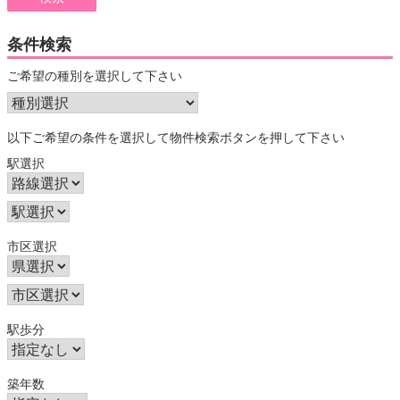
条件検索
ご希望の種別を選択して下さい
以下ご希望の条件を選択して物件検索ボタンを押して下さい
駅選択
市区選択
駅歩分
築年数