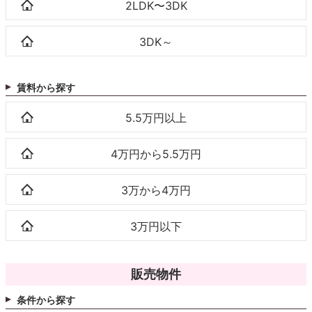
2LDK〜3DK
3DK～
賃料から探す
5.5万円以上
4万円から5.5万円
3万から4万円
3万円以下
販売物件
条件から探す