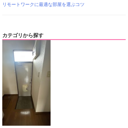
リモートワークに最適な部屋を選ぶコツ
カテゴリから探す