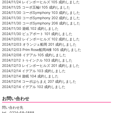
2024/11/24 レインボーヒルズ 105 成約しました
2024/11/25 コーポ五輪Ⅰ 105 成約しました
2024/11/30 コーポSymphony 103 成約しました
2024/11/30 コーポSymphony 202 成約しました
2024/11/30 コーポSymphony 206 成約しました
2024/11/30 遊眠 102 成約しました
2024/11/30 ピュアポート 101 成約しました
2024/12/02 レインボーヒルズ 102 成約しました
2024/12/03 オランジェ船岡 201 成約しました
2024/12/03 Prim Rose船岡A棟 105 成約しました
2024/12/08 イデアル 105 成約しました
2024/12/12 トゥインクル 103 成約しました
2024/12/13 レインボーヒルズ 201 成約しました
2024/12/14 イデアル 103 成約しました
2024/12/14 遊眠 104 成約しました
2024/12/14 コーポはらまえ 207 成約しました
2024/12/14 イデアル 102 成約しました
お問い合わせ
問い合わせ先
tel 0224-58-1888