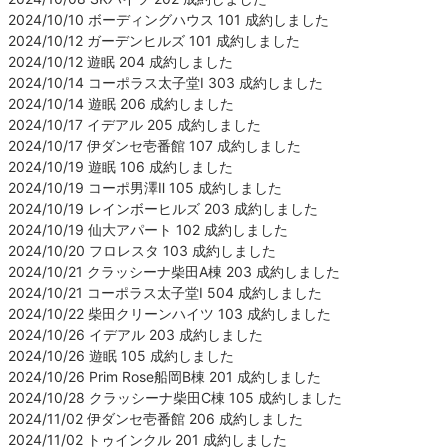
2024/10/10 ボーディングハウス 101 成約しました
2024/10/12 ガーデンヒルズ 101 成約しました
2024/10/12 遊眠 204 成約しました
2024/10/14 コーポラス太子堂Ⅰ 303 成約しました
2024/10/14 遊眠 206 成約しました
2024/10/17 イデアル 205 成約しました
2024/10/17 伊ダンセ壱番館 107 成約しました
2024/10/19 遊眠 106 成約しました
2024/10/19 コーポ男澤Ⅱ 105 成約しました
2024/10/19 レインボーヒルズ 203 成約しました
2024/10/19 仙大アパート 102 成約しました
2024/10/20 フロレスタ 103 成約しました
2024/10/21 クラッシーナ柴田A棟 203 成約しました
2024/10/21 コーポラス太子堂Ⅰ 504 成約しました
2024/10/22 柴田クリーンハイツ 103 成約しました
2024/10/26 イデアル 203 成約しました
2024/10/26 遊眠 105 成約しました
2024/10/26 Prim Rose船岡B棟 201 成約しました
2024/10/28 クラッシーナ柴田C棟 105 成約しました
2024/11/02 伊ダンセ壱番館 206 成約しました
2024/11/02 トゥインクル 201 成約しました