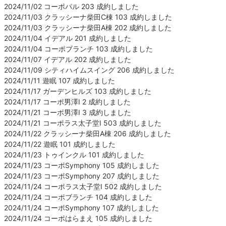
2024/11/02 コーポパル 203 成約しました
2024/11/03 クラッシーナ柴田C棟 103 成約しました
2024/11/03 クラッシーナ柴田A棟 202 成約しました
2024/11/04 イデアル 201 成約しました
2024/11/04 コーポブランチ 103 成約しました
2024/11/07 イデアル 202 成約しました
2024/11/09 シティハイムスイング 206 成約しました
2024/11/11 遊眠 107 成約しました
2024/11/17 ガーデンヒルズ 103 成約しました
2024/11/17 コーポ男澤Ⅰ 2 成約しました
2024/11/21 コーポ男澤Ⅰ 3 成約しました
2024/11/21 コーポラス太子堂Ⅰ 503 成約しました
2024/11/22 クラッシーナ柴田A棟 206 成約しました
2024/11/22 遊眠 101 成約しました
2024/11/23 トゥインクル 101 成約しました
2024/11/23 コーポSymphony 105 成約しました
2024/11/23 コーポSymphony 207 成約しました
2024/11/24 コーポラス太子堂Ⅰ 502 成約しました
2024/11/24 コーポブランチ 104 成約しました
2024/11/24 コーポSymphony 107 成約しました
2024/11/24 コーポはらまえ 105 成約しました