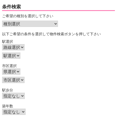
条件検索
ご希望の種別を選択して下さい
以下ご希望の条件を選択して物件検索ボタンを押して下さい
駅選択
市区選択
駅歩分
築年数