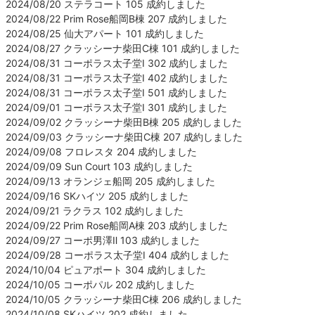
2024/08/20 ステラコート 105 成約しました
2024/08/22 Prim Rose船岡B棟 207 成約しました
2024/08/25 仙大アパート 101 成約しました
2024/08/27 クラッシーナ柴田C棟 101 成約しました
2024/08/31 コーポラス太子堂Ⅰ 302 成約しました
2024/08/31 コーポラス太子堂Ⅰ 402 成約しました
2024/08/31 コーポラス太子堂Ⅰ 501 成約しました
2024/09/01 コーポラス太子堂Ⅰ 301 成約しました
2024/09/02 クラッシーナ柴田B棟 205 成約しました
2024/09/03 クラッシーナ柴田C棟 207 成約しました
2024/09/08 フロレスタ 204 成約しました
2024/09/09 Sun Court 103 成約しました
2024/09/13 オランジェ船岡 205 成約しました
2024/09/16 SKハイツ 205 成約しました
2024/09/21 ラクラス 102 成約しました
2024/09/22 Prim Rose船岡A棟 203 成約しました
2024/09/27 コーポ男澤Ⅱ 103 成約しました
2024/09/28 コーポラス太子堂Ⅰ 404 成約しました
2024/10/04 ピュアポート 304 成約しました
2024/10/05 コーポパル 202 成約しました
2024/10/05 クラッシーナ柴田C棟 206 成約しました
2024/10/08 SKハイツ 202 成約しました