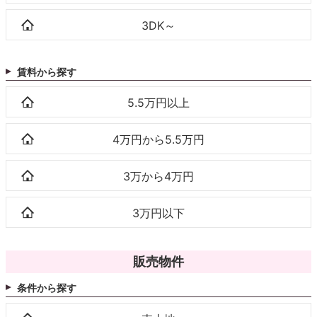
3DK～
賃料から探す
5.5万円以上
4万円から5.5万円
3万から4万円
3万円以下
販売物件
条件から探す