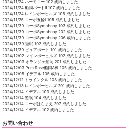
2024/11/24 ハーモニー 102 成約しました
2024/11/24 船岡パートⅡ 107 成約しました
2024/11/24 レインボーヒルズ 105 成約しました
2024/11/25 コーポ五輪Ⅰ 105 成約しました
2024/11/30 コーポSymphony 103 成約しました
2024/11/30 コーポSymphony 202 成約しました
2024/11/30 コーポSymphony 206 成約しました
2024/11/30 遊眠 102 成約しました
2024/11/30 ピュアポート 101 成約しました
2024/12/02 レインボーヒルズ 102 成約しました
2024/12/03 オランジェ船岡 201 成約しました
2024/12/03 Prim Rose船岡A棟 105 成約しました
2024/12/08 イデアル 105 成約しました
2024/12/12 トゥインクル 103 成約しました
2024/12/13 レインボーヒルズ 201 成約しました
2024/12/14 イデアル 103 成約しました
2024/12/14 遊眠 104 成約しました
2024/12/14 コーポはらまえ 207 成約しました
2024/12/14 イデアル 102 成約しました
お問い合わせ