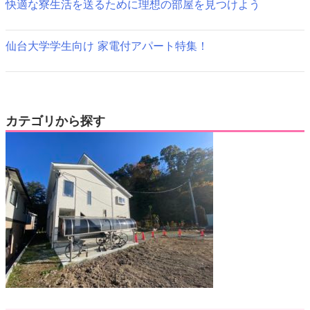
快適な寮生活を送るために理想の部屋を見つけよう
仙台大学学生向け 家電付アパート特集！
カテゴリから探す