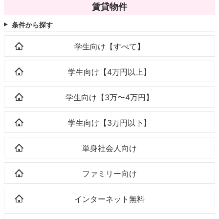
賃貸物件
条件から探す
学生向け【すべて】
学生向け【4万円以上】
学生向け【3万〜4万円】
学生向け【3万円以下】
単身社会人向け
ファミリー向け
インターネット無料